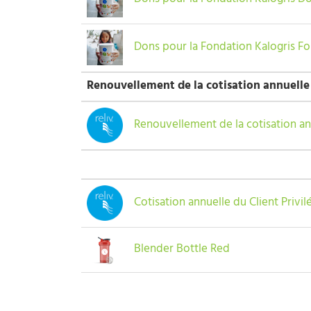
Dons pour la Fondation Kalogris F
Renouvellement de la cotisation annuelle
Renouvellement de la cotisation an
Cotisation annuelle du Client Privil
Blender Bottle Red