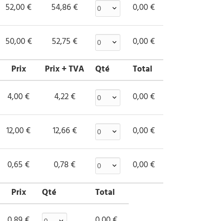
52,00 €
54,86 €
0,00 €
50,00 €
52,75 €
0,00 €
Prix
Prix + TVA
Qté
Total
4,00 €
4,22 €
0,00 €
12,00 €
12,66 €
0,00 €
0,65 €
0,78 €
0,00 €
Prix
Qté
Total
0,89 €
0,00 €