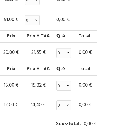
51,00 €
0,00 €
Prix
Prix + TVA
Qté
Total
30,00 €
31,65 €
0,00 €
Prix
Prix + TVA
Qté
Total
15,00 €
15,82 €
0,00 €
12,00 €
14,40 €
0,00 €
Sous-total
:
0,00 €