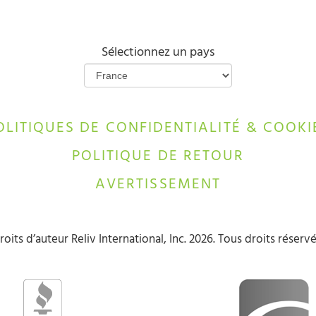
Sélectionnez un pays
OLITIQUES DE CONFIDENTIALITÉ & COOKI
POLITIQUE DE RETOUR
AVERTISSEMENT
roits d’auteur Reliv International, Inc. 2026. Tous droits réservé