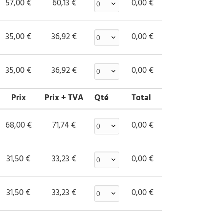
57,00 €
60,13 €
0,00 €
35,00 €
36,92 €
0,00 €
35,00 €
36,92 €
0,00 €
Prix
Prix + TVA
Qté
Total
68,00 €
71,74 €
0,00 €
31,50 €
33,23 €
0,00 €
31,50 €
33,23 €
0,00 €