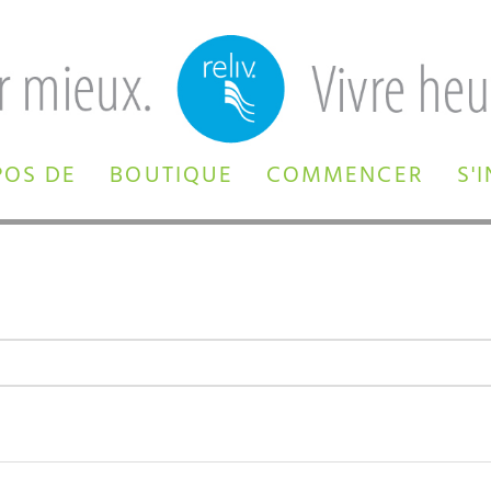
POS DE
BOUTIQUE
COMMENCER
S'